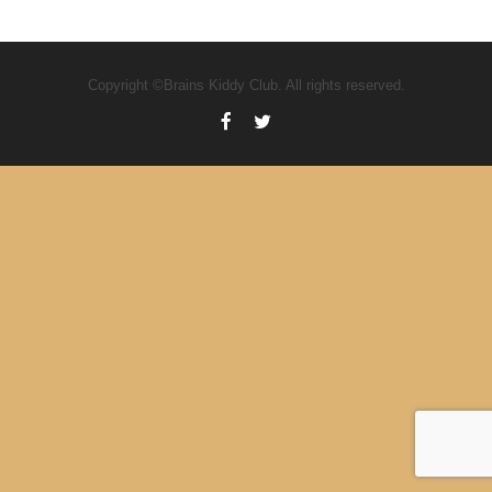
Copyright ©Brains Kiddy Club. All rights reserved.