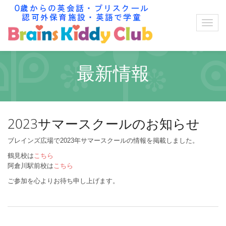
最新情報
2023サマースクールのお知らせ
ブレインズ広場で2023年サマースクールの情報を掲載しました。
鶴見校は
こちら
阿倉川駅前校は
こちら
ご参加を心よりお待ち申し上げます。