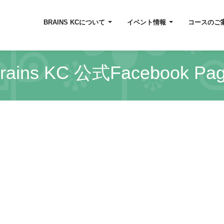
BRAINS KCについて
イベント情報
コースのご
rains KC 公式Facebook Pa