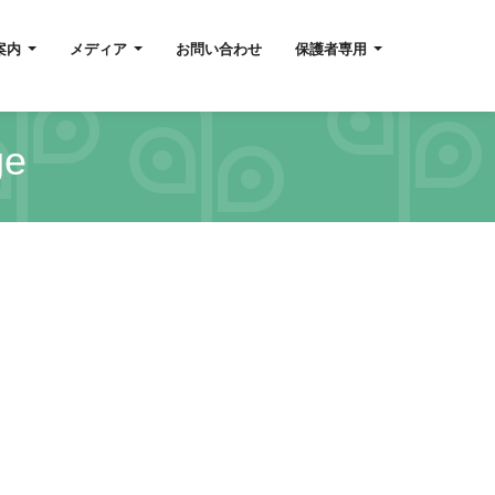
案内
メディア
お問い合わせ
保護者専用
ge