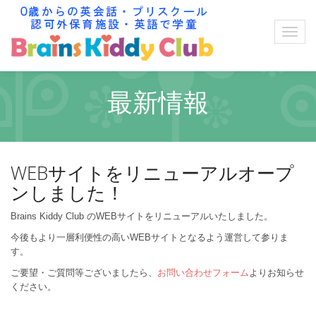
最新情報
WEBサイトをリニューアルオープ
ンしました！
Brains Kiddy Club のWEBサイトをリニューアルいたしました。
今後もより一層利便性の高いWEBサイトとなるよう運営して参りま
す。
ご要望・ご質問等ございましたら、
お問い合わせフォーム
よりお知らせ
ください。