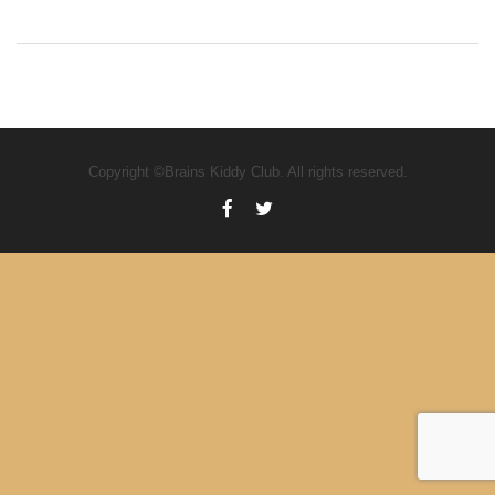
Copyright ©Brains Kiddy Club. All rights reserved.